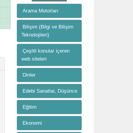
Arama Motorları
Bilişim (Bilgi ve Bilişim
Teknolojileri)
Çeşitli konular içeren
web siteleri
Dinler
Edebi Sanatlar, Düşünce
Eğitim
Ekonomi