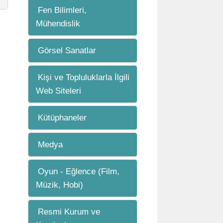
Fen Bilimleri,
Mühendislik
Görsel Sanatlar
Kişi ve Topluluklarla İlgili
Web Siteleri
Kütüphaneler
Medya
Oyun - Eğlence (Film,
Müzik, Hobi)
Resmi Kurum ve