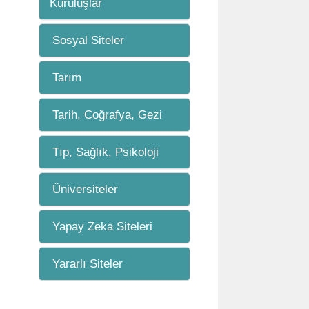
Kuruluşlar
Sosyal Siteler
Tarım
Tarih, Coğrafya, Gezi
Tıp, Sağlık, Psikoloji
Üniversiteler
Yapay Zeka Siteleri
Yararlı Siteler