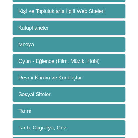
Kişi ve Topluluklarla İlgili Web Siteleri
Kütüphaneler
Medya
Oyun - Eğlence (Film, Müzik, Hobi)
Resmi Kurum ve Kuruluşlar
Sosyal Siteler
Tarım
Tarih, Coğrafya, Gezi