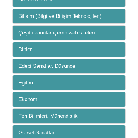
Bilişim (Bilgi ve Bilişim Teknolojileri)
Çeşitli konular içeren web siteleri
Dinler
Edebi Sanatlar, Düşünce
Eğitim
Ekonomi
Fen Bilimleri, Mühendislik
Görsel Sanatlar