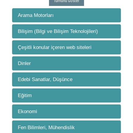
Tümünü Göster
Arama Motorları
Bilişim (Bilgi ve Bilişim Teknolojileri)
Çeşitli konular içeren web siteleri
Dinler
Edebi Sanatlar, Düşünce
Eğitim
Ekonomi
Fen Bilimleri, Mühendislik