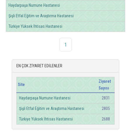
Haydarpaşa Numune Hastanesi
Şişli Etfal Eğitim ve Araştırma Hastanesi
Türkiye Yüksek İhtisas Hastanesi
1
EN ÇOK ZİYARET EDİLENLER
Ziyaret
Site
Sayısı
Haydarpaşa Numune Hastanesi
2831
Şişli Etfal Eğitim ve Araştırma Hastanesi
2805
Türkiye Yüksek İhtisas Hastanesi
2688