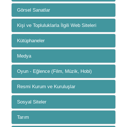
Görsel Sanatlar
Kişi ve Topluluklarla İlgili Web Siteleri
Kütüphaneler
Medya
Oyun - Eğlence (Film, Müzik, Hobi)
Resmi Kurum ve Kuruluşlar
Sosyal Siteler
Tarım