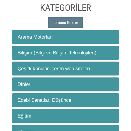
KATEGORİLER
Tümünü Göster
Arama Motorları
Bilişim (Bilgi ve Bilişim Teknolojileri)
Çeşitli konular içeren web siteleri
Dinler
Edebi Sanatlar, Düşünce
Eğitim