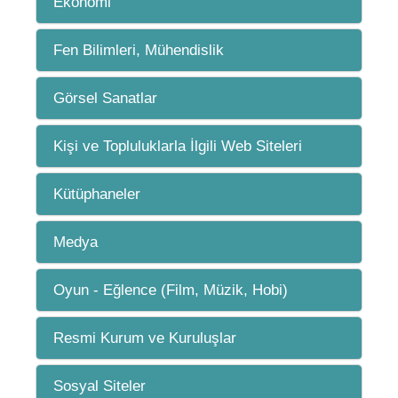
Ekonomi
Fen Bilimleri, Mühendislik
Görsel Sanatlar
Kişi ve Topluluklarla İlgili Web Siteleri
Kütüphaneler
Medya
Oyun - Eğlence (Film, Müzik, Hobi)
Resmi Kurum ve Kuruluşlar
Sosyal Siteler