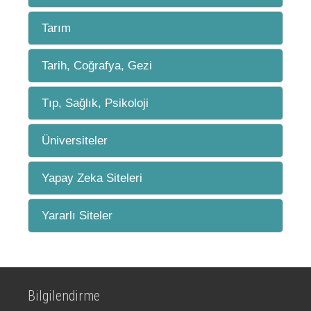
Tarım
Tarih, Coğrafya, Gezi
Tıp, Sağlık, Psikoloji
Üniversiteler
Yapay Zeka Siteleri
Yararlı Siteler
Bilgilendirme