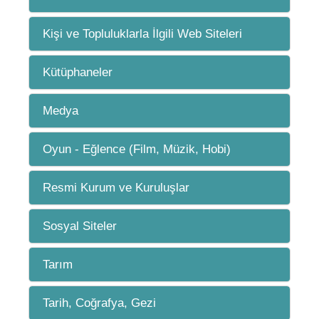
Kişi ve Topluluklarla İlgili Web Siteleri
Kütüphaneler
Medya
Oyun - Eğlence (Film, Müzik, Hobi)
Resmi Kurum ve Kuruluşlar
Sosyal Siteler
Tarım
Tarih, Coğrafya, Gezi