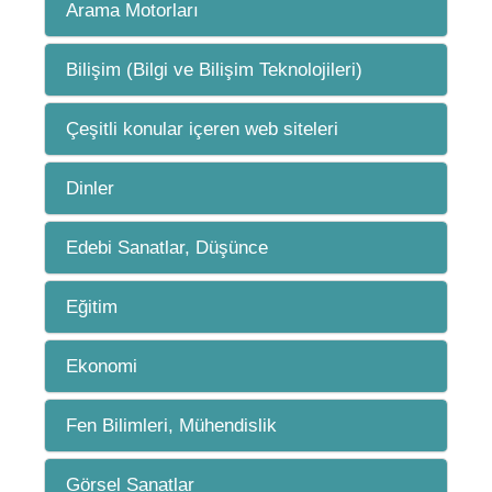
Arama Motorları
Bilişim (Bilgi ve Bilişim Teknolojileri)
Çeşitli konular içeren web siteleri
Dinler
Edebi Sanatlar, Düşünce
Eğitim
Ekonomi
Fen Bilimleri, Mühendislik
Görsel Sanatlar