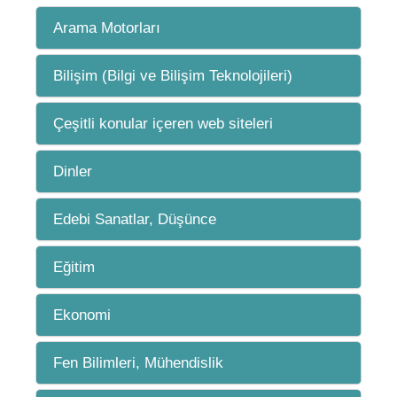
Arama Motorları
Bilişim (Bilgi ve Bilişim Teknolojileri)
Çeşitli konular içeren web siteleri
Dinler
Edebi Sanatlar, Düşünce
Eğitim
Ekonomi
Fen Bilimleri, Mühendislik