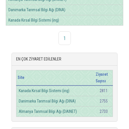
Danimarka Tarımsal Bilgi Ağı (DINA)
Kanada Kırsal Bilgi Sistemi (ing)
1
EN ÇOK ZİYARET EDİLENLER
Ziyaret
Site
Sayısı
Kanada Kırsal Bilgi Sistemi (ing)
2811
Danimarka Tarımsal Bilgi Ağı (DINA)
2755
Almanya Tarımsal Bilgi Ağı (DAINET)
2733