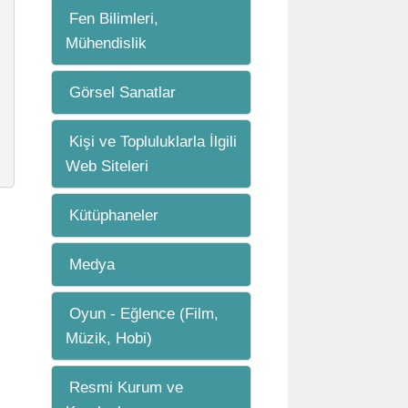
Fen Bilimleri,
Mühendislik
Görsel Sanatlar
Kişi ve Topluluklarla İlgili
Web Siteleri
Kütüphaneler
Medya
Oyun - Eğlence (Film,
Müzik, Hobi)
Resmi Kurum ve