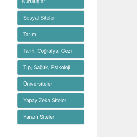
Kuruluşlar
Sosyal Siteler
Tarım
Tarih, Coğrafya, Gezi
Tıp, Sağlık, Psikoloji
Üniversiteler
Yapay Zeka Siteleri
Yararlı Siteler