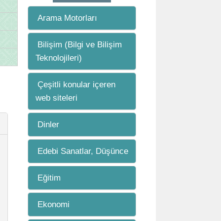
Arama Motorları
Bilişim (Bilgi ve Bilişim
Teknolojileri)
Çeşitli konular içeren
web siteleri
Dinler
Edebi Sanatlar, Düşünce
Eğitim
Ekonomi