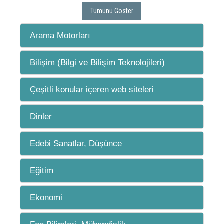
Tümünü Göster
Arama Motorları
Bilişim (Bilgi ve Bilişim Teknolojileri)
Çeşitli konular içeren web siteleri
Dinler
Edebi Sanatlar, Düşünce
Eğitim
Ekonomi