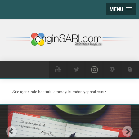
MENU
Site içerisinde her türlü aramayı buradan yapabilirsiniz.