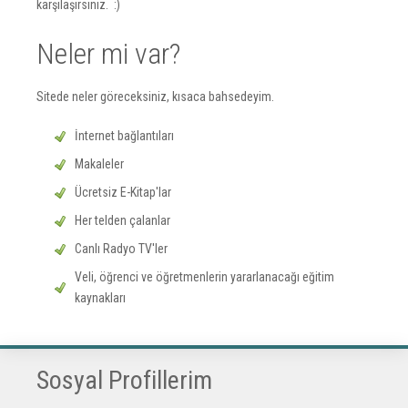
karşılaşırsınız. :)
Neler mi var?
Sitede neler göreceksiniz, kısaca bahsedeyim.
İnternet bağlantıları
Makaleler
Ücretsiz E-Kitap'lar
Her telden çalanlar
Canlı Radyo TV'ler
Veli, öğrenci ve öğretmenlerin yararlanacağı eğitim
kaynakları
Sosyal Profillerim