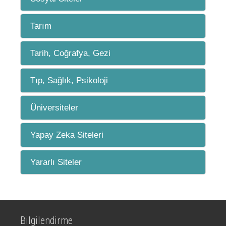
Tarım
Tarih, Coğrafya, Gezi
Tıp, Sağlık, Psikoloji
Üniversiteler
Yapay Zeka Siteleri
Yararlı Siteler
Bilgilendirme