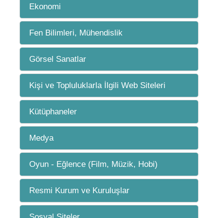
Ekonomi
Fen Bilimleri, Mühendislik
Görsel Sanatlar
Kişi ve Topluluklarla İlgili Web Siteleri
Kütüphaneler
Medya
Oyun - Eğlence (Film, Müzik, Hobi)
Resmi Kurum ve Kuruluşlar
Sosyal Siteler