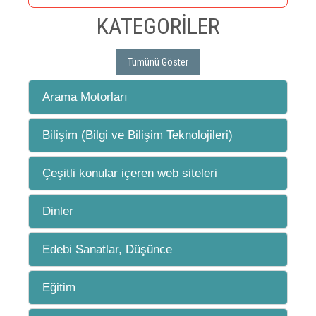
KATEGORİLER
Tümünü Göster
Arama Motorları
Bilişim (Bilgi ve Bilişim Teknolojileri)
Çeşitli konular içeren web siteleri
Dinler
Edebi Sanatlar, Düşünce
Eğitim