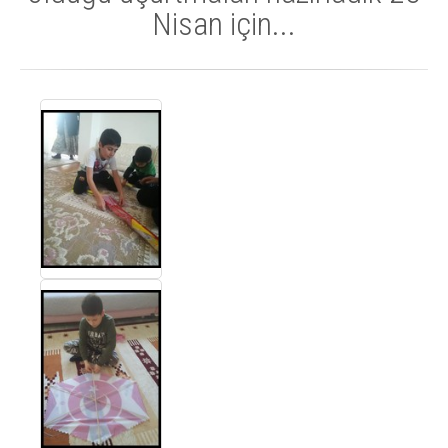
Nisan için...