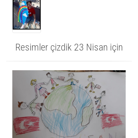
Resimler çizdik 23 Nisan için