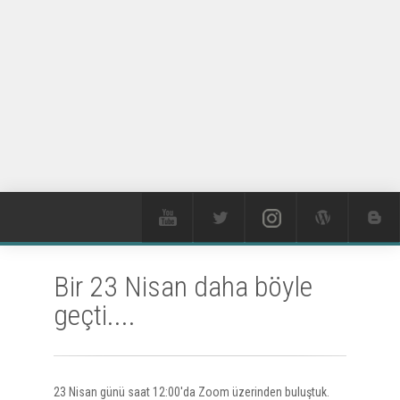
Bir 23 Nisan daha böyle
geçti....
23 Nisan günü saat 12:00'da Zoom üzerinden buluştuk.