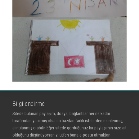
Bilgilendirme
Sitede bulunan paylaşım, dosya, bağlantılar her ne kadar
tarafımdan yapılmış olsa da bazıları farklı istelerden esinlenmiş,
alıntılanmış olabilir. Eğer sitede gördüğünüz bir paylaşımın size ait
olduğunu düşünüyorsanız lütfen bana e-posta atmaktan