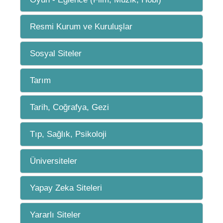
Resmi Kurum ve Kuruluşlar
Sosyal Siteler
Tarım
Tarih, Coğrafya, Gezi
Tıp, Sağlık, Psikoloji
Üniversiteler
Yapay Zeka Siteleri
Yararlı Siteler