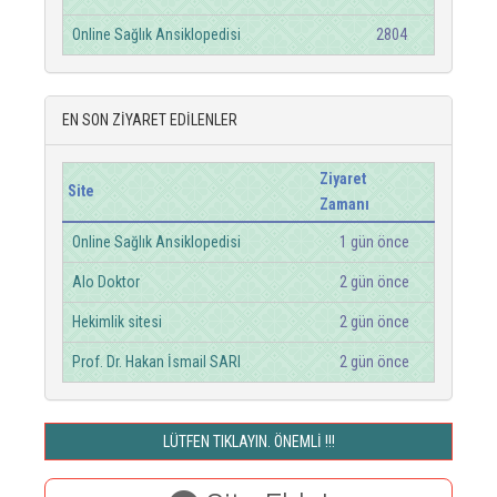
Online Sağlık Ansiklopedisi
2804
EN SON ZİYARET EDİLENLER
Ziyaret
Site
Zamanı
Online Sağlık Ansiklopedisi
1 gün önce
Alo Doktor
2 gün önce
Hekimlik sitesi
2 gün önce
Prof. Dr. Hakan İsmail SARI
2 gün önce
LÜTFEN TIKLAYIN. ÖNEMLİ !!!