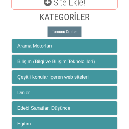
Site Ekle!
KATEGORİLER
Tümünü Göster
Arama Motorları
Bilişim (Bilgi ve Bilişim Teknolojileri)
Çeşitli konular içeren web siteleri
Dinler
Edebi Sanatlar, Düşünce
Eğitim