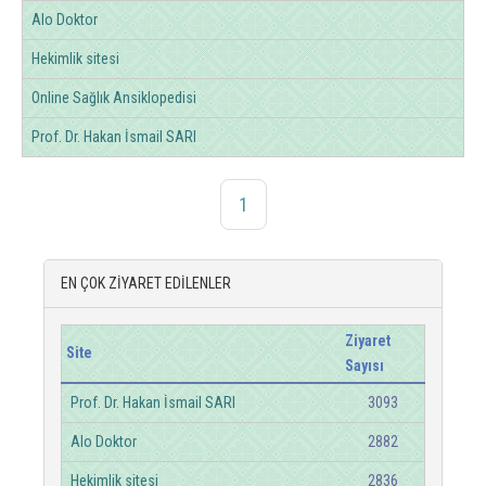
Alo Doktor
Hekimlik sitesi
Online Sağlık Ansiklopedisi
Prof. Dr. Hakan İsmail SARI
1
EN ÇOK ZİYARET EDİLENLER
Ziyaret
Site
Sayısı
Prof. Dr. Hakan İsmail SARI
3093
Alo Doktor
2882
Hekimlik sitesi
2836