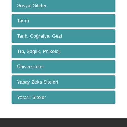
Sosyal Siteler
Tarım
Tarih, Coğrafya, Gezi
Tıp, Sağlık, Psikoloji
Üniversiteler
Yapay Zeka Siteleri
Yararlı Siteler