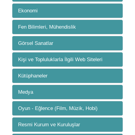
Ekonomi
Fen Bilimleri, Mühendislik
Görsel Sanatlar
Kişi ve Topluluklarla İlgili Web Siteleri
Kütüphaneler
Medya
Oyun - Eğlence (Film, Müzik, Hobi)
Resmi Kurum ve Kuruluşlar