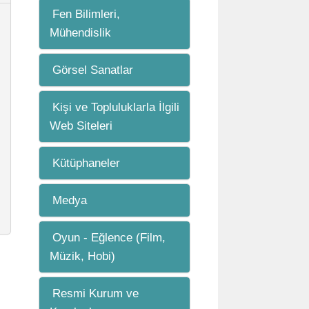
Fen Bilimleri,
Mühendislik
Görsel Sanatlar
Kişi ve Topluluklarla İlgili
Web Siteleri
Kütüphaneler
Medya
Oyun - Eğlence (Film,
Müzik, Hobi)
Resmi Kurum ve