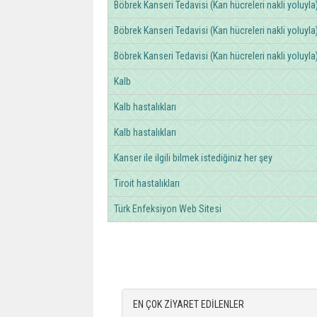
Böbrek Kanseri Tedavisi (Kan hücreleri nakli yoluyla
Böbrek Kanseri Tedavisi (Kan hücreleri nakli yoluyla
Böbrek Kanseri Tedavisi (Kan hücreleri nakli yoluyla
Kalb
Kalb hastalıkları
Kalb hastalıkları
Kanser ile ilgili bilmek istediğiniz her şey
Tiroit hastalıkları
Türk Enfeksiyon Web Sitesi
EN ÇOK ZİYARET EDİLENLER