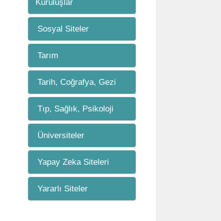
Kuruluşlar
Sosyal Siteler
Tarım
Tarih, Coğrafya, Gezi
Tıp, Sağlık, Psikoloji
Üniversiteler
Yapay Zeka Siteleri
Yararlı Siteler