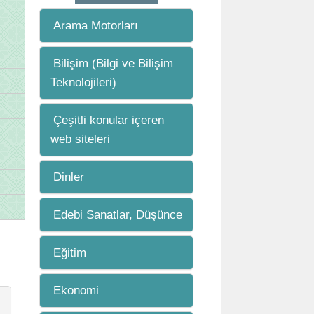
Arama Motorları
Bilişim (Bilgi ve Bilişim
Teknolojileri)
Çeşitli konular içeren
web siteleri
Dinler
Edebi Sanatlar, Düşünce
Eğitim
Ekonomi