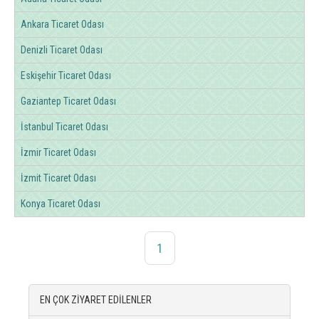
Ankara Ticaret Odası
Denizli Ticaret Odası
Eskişehir Ticaret Odası
Gaziantep Ticaret Odası
İstanbul Ticaret Odası
İzmir Ticaret Odası
İzmit Ticaret Odası
Konya Ticaret Odası
1
EN ÇOK ZİYARET EDİLENLER