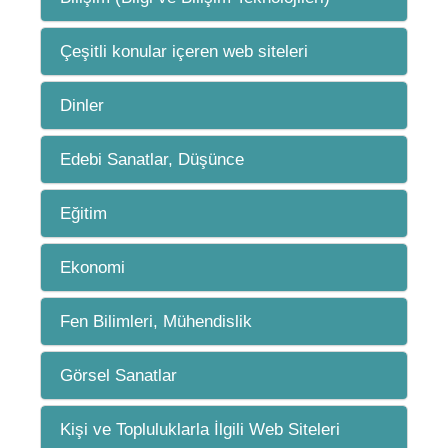
Çeşitli konular içeren web siteleri
Dinler
Edebi Sanatlar, Düşünce
Eğitim
Ekonomi
Fen Bilimleri, Mühendislik
Görsel Sanatlar
Kişi ve Topluluklarla İlgili Web Siteleri