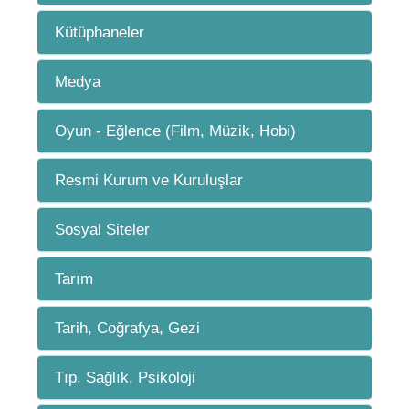
Kütüphaneler
Medya
Oyun - Eğlence (Film, Müzik, Hobi)
Resmi Kurum ve Kuruluşlar
Sosyal Siteler
Tarım
Tarih, Coğrafya, Gezi
Tıp, Sağlık, Psikoloji