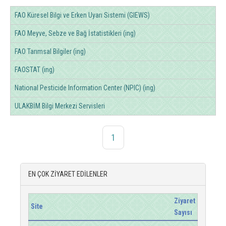
FAO Küresel Bilgi ve Erken Uyarı Sistemi (GIEWS)
FAO Meyve, Sebze ve Bağ İstatistikleri (ing)
FAO Tarımsal Bilgiler (ing)
FAOSTAT (ing)
National Pesticide Information Center (NPIC) (ing)
ULAKBİM Bilgi Merkezi Servisleri
1
EN ÇOK ZİYARET EDİLENLER
Ziyaret
Site
Sayısı