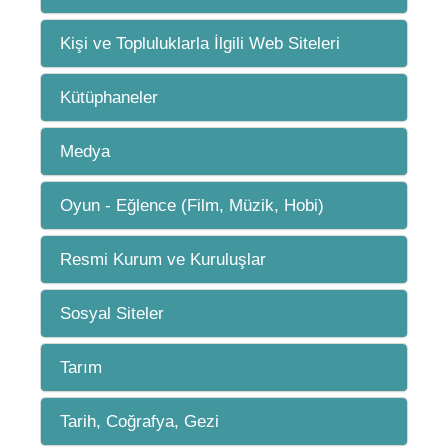
Kişi ve Topluluklarla İlgili Web Siteleri
Kütüphaneler
Medya
Oyun - Eğlence (Film, Müzik, Hobi)
Resmi Kurum ve Kuruluşlar
Sosyal Siteler
Tarım
Tarih, Coğrafya, Gezi