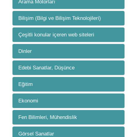
Arama Motorları
Bilişim (Bilgi ve Bilişim Teknolojileri)
Çeşitli konular içeren web siteleri
Dinler
Edebi Sanatlar, Düşünce
Eğitim
Ekonomi
Fen Bilimleri, Mühendislik
Görsel Sanatlar