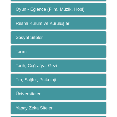
Oyun - Eğlence (Film, Müzik, Hobi)
Resmi Kurum ve Kuruluşlar
Sosyal Siteler
Tarım
Tarih, Coğrafya, Gezi
Tıp, Sağlık, Psikoloji
Üniversiteler
Yapay Zeka Siteleri