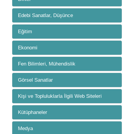
Edebi Sanatlar, Düşünce
Eğitim
Ekonomi
Fen Bilimleri, Mühendislik
Görsel Sanatlar
Kişi ve Topluluklarla İlgili Web Siteleri
Kütüphaneler
Medya