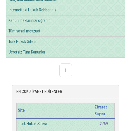
İnternetteki Hukuk Rehberiniz
Kanuni haklarınızı öğrenin
Tüm yasal mevzuat
Türk Hukuk Sitesi
Ücretsiz Tüm Kanunlar
1
EN ÇOK ZİYARET EDİLENLER
Ziyaret
Site
Sayısı
Türk Hukuk Sitesi
2769