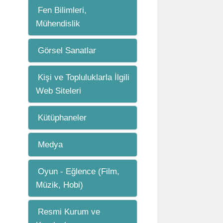
Fen Bilimleri,
Mühendislik
Görsel Sanatlar
Kişi ve Topluluklarla İlgili
Web Siteleri
Kütüphaneler
Medya
Oyun - Eğlence (Film,
Müzik, Hobi)
Resmi Kurum ve