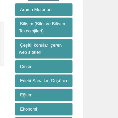
Arama Motorları
Bilişim (Bilgi ve Bilişim
Teknolojileri)
Çeşitli konular içeren
web siteleri
Dinler
Edebi Sanatlar, Düşünce
Eğitim
Ekonomi