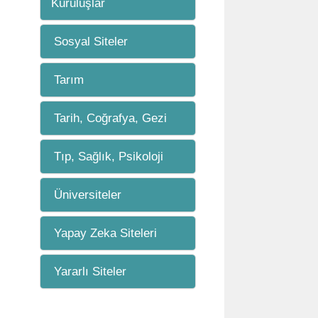
Kuruluşlar
Sosyal Siteler
Tarım
Tarih, Coğrafya, Gezi
Tıp, Sağlık, Psikoloji
Üniversiteler
Yapay Zeka Siteleri
Yararlı Siteler