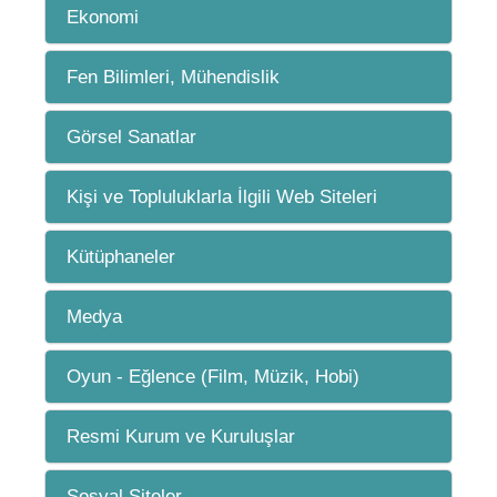
Ekonomi
Fen Bilimleri, Mühendislik
Görsel Sanatlar
Kişi ve Topluluklarla İlgili Web Siteleri
Kütüphaneler
Medya
Oyun - Eğlence (Film, Müzik, Hobi)
Resmi Kurum ve Kuruluşlar
Sosyal Siteler