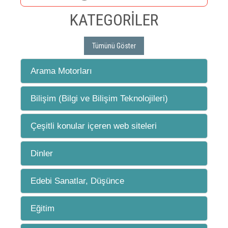
KATEGORİLER
Tümünü Göster
Arama Motorları
Bilişim (Bilgi ve Bilişim Teknolojileri)
Çeşitli konular içeren web siteleri
Dinler
Edebi Sanatlar, Düşünce
Eğitim