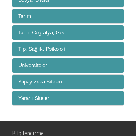
Tarım
Tarih, Coğrafya, Gezi
Tıp, Sağlık, Psikoloji
Üniversiteler
Yapay Zeka Siteleri
Yararlı Siteler
Bilgilendirme