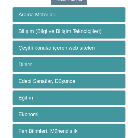
Arama Motorları
Bilişim (Bilgi ve Bilişim Teknolojileri)
Çeşitli konular içeren web siteleri
Dinler
Edebi Sanatlar, Düşünce
Eğitim
Ekonomi
Fen Bilimleri, Mühendislik