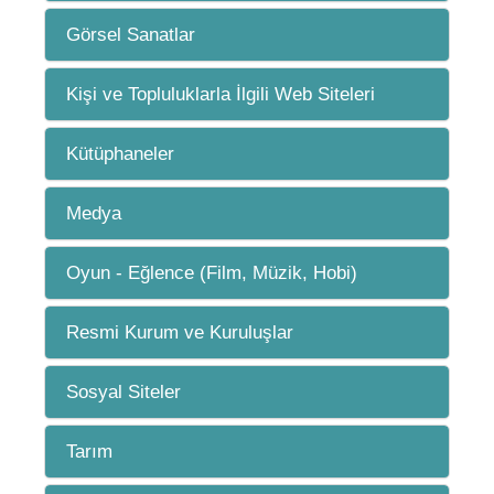
Görsel Sanatlar
Kişi ve Topluluklarla İlgili Web Siteleri
Kütüphaneler
Medya
Oyun - Eğlence (Film, Müzik, Hobi)
Resmi Kurum ve Kuruluşlar
Sosyal Siteler
Tarım