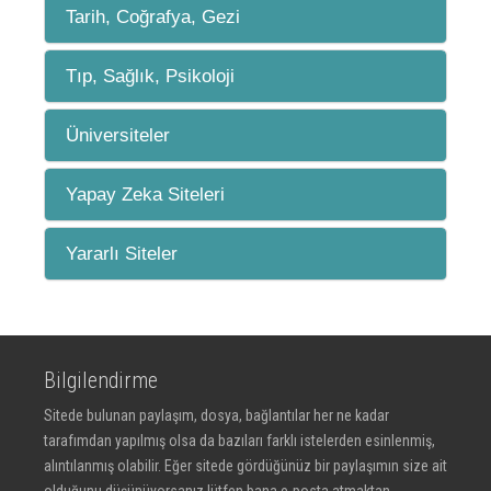
Tarih, Coğrafya, Gezi
Tıp, Sağlık, Psikoloji
Üniversiteler
Yapay Zeka Siteleri
Yararlı Siteler
Bilgilendirme
Sitede bulunan paylaşım, dosya, bağlantılar her ne kadar
tarafımdan yapılmış olsa da bazıları farklı istelerden esinlenmiş,
alıntılanmış olabilir. Eğer sitede gördüğünüz bir paylaşımın size ait